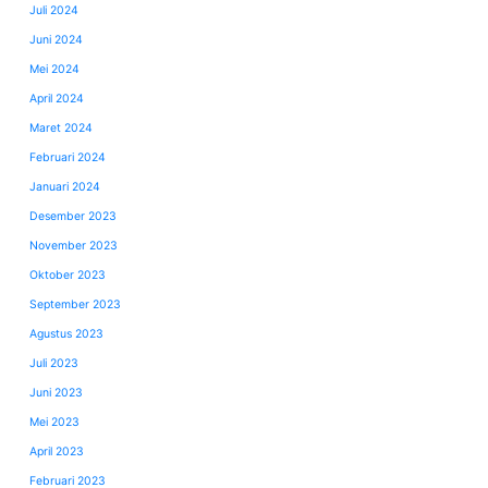
Juli 2024
Juni 2024
Mei 2024
April 2024
Maret 2024
Februari 2024
Januari 2024
Desember 2023
November 2023
Oktober 2023
September 2023
Agustus 2023
Juli 2023
Juni 2023
Mei 2023
April 2023
Februari 2023