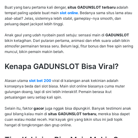
Buat yang baru pertama kali dengar,
situs GADUNSLOT terbaru
adalah
tempat paling update buat main
slot online
. Bedanya sama situs lama atau
abal-abal? Jelas, sistemnya lebih stabil, gameplay-nya smooth, dan
peluang dapet jackpot lebih tinggi.
Anak gaul yang udah nyobain pasti setuju: sensasi main di
GADUNSLOT
bikin ketagihan. Dari putaran pertama, animasi dan efek suara udah bikin
atmosfer permainan terasa seru. Belum lagi, fitur bonus dan free spin sering
muncul, bikin pemain makin betah.
Kenapa GADUNSLOT Bisa Viral?
Alasan utama
slot bet 200
viral di kalangan anak kekinian adalah
konsepnya beda dari slot biasa. Main slot online biasanya cuma muter
gulungan doang, tapi di sini lebih interaktif. Pemain berasa ikut
petualangan seru setiap kali spin.
Selain itu, faktor
gacor
juga nggak bisa dipungkiri. Banyak testimoni anak
gaul bilang kalau main di
situs GADUNSLOT terbaru
, mereka bisa dapet
cuan walau modal receh. Hal kayak gini yang bikin situs ini jadi topik
hangat di tongkrongan dan grup online.