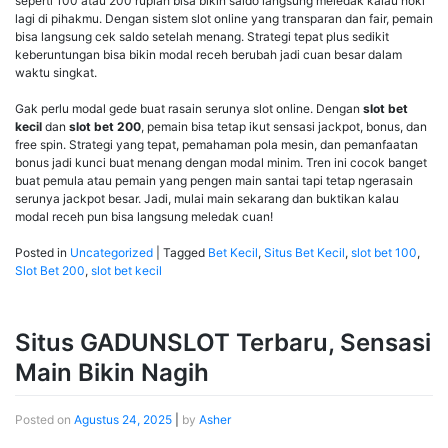
seperti 100 atau 200 rupiah bisa bikin saldo langsung meledak kalau hoki
lagi di pihakmu. Dengan sistem slot online yang transparan dan fair, pemain
bisa langsung cek saldo setelah menang. Strategi tepat plus sedikit
keberuntungan bisa bikin modal receh berubah jadi cuan besar dalam
waktu singkat.
Gak perlu modal gede buat rasain serunya slot online. Dengan
slot bet
kecil
dan
slot bet 200
, pemain bisa tetap ikut sensasi jackpot, bonus, dan
free spin. Strategi yang tepat, pemahaman pola mesin, dan pemanfaatan
bonus jadi kunci buat menang dengan modal minim. Tren ini cocok banget
buat pemula atau pemain yang pengen main santai tapi tetap ngerasain
serunya jackpot besar. Jadi, mulai main sekarang dan buktikan kalau
modal receh pun bisa langsung meledak cuan!
Posted in
Uncategorized
|
Tagged
Bet Kecil
,
Situs Bet Kecil
,
slot bet 100
,
Slot Bet 200
,
slot bet kecil
Situs GADUNSLOT Terbaru, Sensasi
Main Bikin Nagih
Posted on
Agustus 24, 2025
|
by
Asher