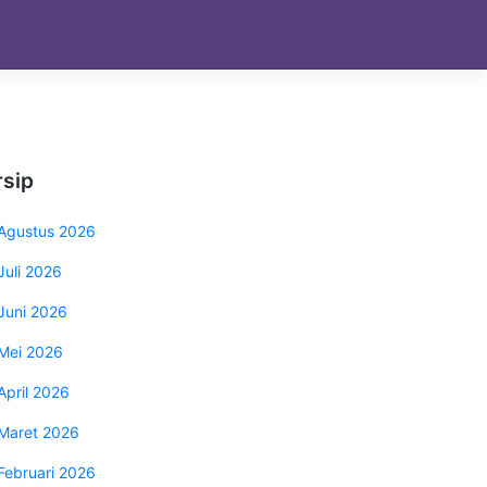
rsip
Agustus 2026
Juli 2026
Juni 2026
Mei 2026
April 2026
Maret 2026
Februari 2026