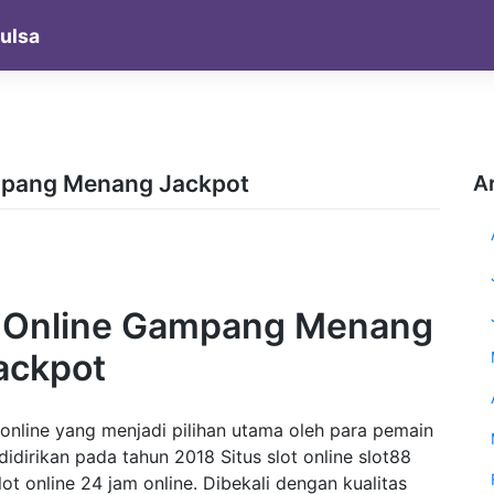
pulsa
ampang Menang Jackpot
A
or Online Gampang Menang
ackpot
t online yang menjadi pilihan utama oleh para pemain
 didirikan pada tahun 2018 Situs slot online slot88
 online 24 jam online. Dibekali dengan kualitas