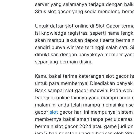
server yang selamanya terjaga dengan baik 
Situs slot gacor yang sedia menolong ber
Untuk daftar slot online di Slot Gacor te
isi knowledge registrasi seperti nama len
akan mampu lakukan deposit serta bermain s
sendiri punya winrate tertinggi salah satu Si
dibuktikan dengan banyaknya member ya
sepanjang bermain disini.
Kamu bakal terima keterangan slot gacor har
untuk para membernya. Disediakan banyak l
Bank sampai slot gacor maxwin. Pada web s
type judi online lainnya yang mampu anda 
malam ini anda telah mampu memainkan sem
gacor
slot
gacor hari ini mempunyai sistem
membernya bakal aman tanpa perlu cemas bo
bermain slot gacor 2024 atau game judi o
jam/7 hari nonstop yang diberikan oleh Situs