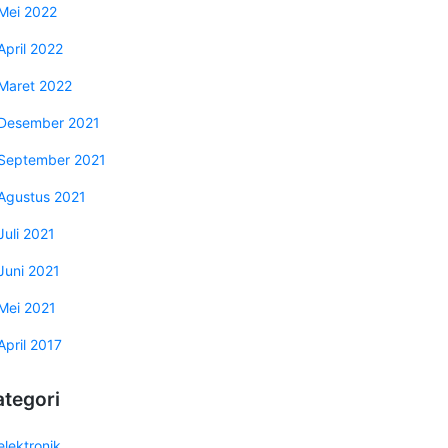
Mei 2022
April 2022
Maret 2022
Desember 2021
September 2021
Agustus 2021
Juli 2021
Juni 2021
Mei 2021
April 2017
ategori
elektronik