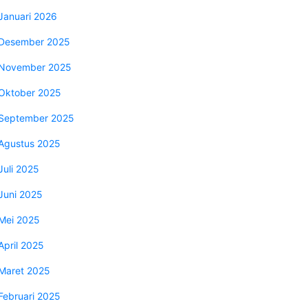
Januari 2026
Desember 2025
November 2025
Oktober 2025
September 2025
Agustus 2025
Juli 2025
Juni 2025
Mei 2025
April 2025
Maret 2025
Februari 2025