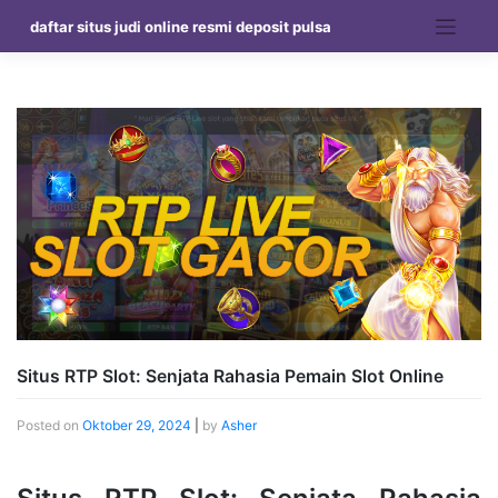
Skip
daftar situs judi online resmi deposit pulsa
to
content
Situs RTP Slot: Senjata Rahasia Pemain Slot Online
Posted on
Oktober 29, 2024
|
by
Asher