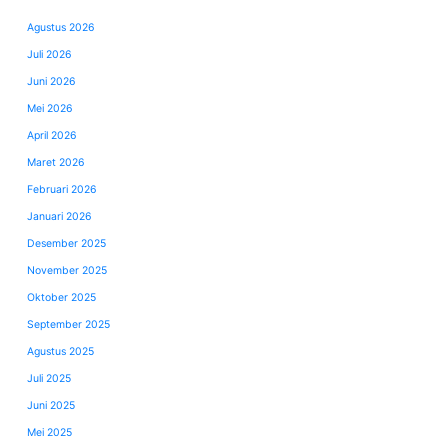
Agustus 2026
Juli 2026
Juni 2026
Mei 2026
April 2026
Maret 2026
Februari 2026
Januari 2026
Desember 2025
November 2025
Oktober 2025
September 2025
Agustus 2025
Juli 2025
Juni 2025
Mei 2025