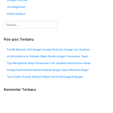
starlight princess
Uncategorized
wisata budaya
Pos-pos Terbaru
Parrilla Mexican Grill dengan Konsep Restoran Hangat dan Nyaman
drchitrasskincure: Rahasia Wajah Bersih dengan Perawatan Tepat
Tips Menghemat Biaya Perawatan Unit saddlebrookecondos Harian
Arlingtonbathandkitchenremodeling dengan Gaya Minimalis Elegan
Taxi-Captin-Kuwait Menjadi Pilihan Favorit Berbagai Kalangan
Komentar Terbaru