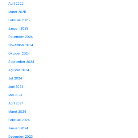
April 2025
Maret 2025
Februari 2025
Januari 2025
Desember 2024
November 2024
Oktober 2024
September 2024
Agustus 2024
Juli 2024
Juni 2024
Mei 2024
April 2024
Maret 2024
Februari 2024
Januari 2024
Desember 2023