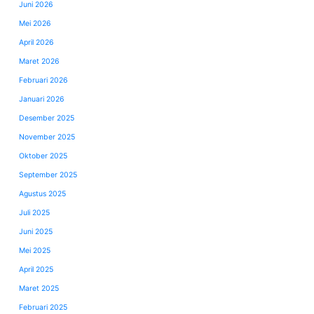
Juni 2026
Mei 2026
April 2026
Maret 2026
Februari 2026
Januari 2026
Desember 2025
November 2025
Oktober 2025
September 2025
Agustus 2025
Juli 2025
Juni 2025
Mei 2025
April 2025
Maret 2025
Februari 2025