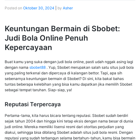
Posted on
Oktober 30, 2024
|
by
Asher
Keuntungan Bermain di Sbobet:
Judi Bola Online Penuh
Kepercayaan
Buat kamu yang suka dengan judi bola online, pasti udah nggak asing lagi
dengan nama
sbobet88
. Yup, Sbobet merupakan salah satu situs judi bola
yang paling terkenal dan dipercaya di kalangan bettor. Tapi, apa sih
sebenarnya keuntungan bermain di Sbobet? Di sini, kita bakal bahas
tuntas beberapa kelebihan yang bisa kamu dapatkan jika memilih Sbobet
sebagai tempat taruhan. Siap-siap, ya!
Reputasi Terpercaya
Pertama-tama, kita harus bicara tentang reputasi. Sbobet sudah berdiri
sejak tahun 2004 dan hingga kini tetap eksis dengan nama besar di dunia
judi online. Mereka memiliki lisensi resmi dari otoritas perjudian yang
diakui, sehingga bisa dibilang Sbobet adalah situs judi bola resmi. Dengan
reputasi yang sudah terbangun selama bertahun-tahun, kamu bisa bermain