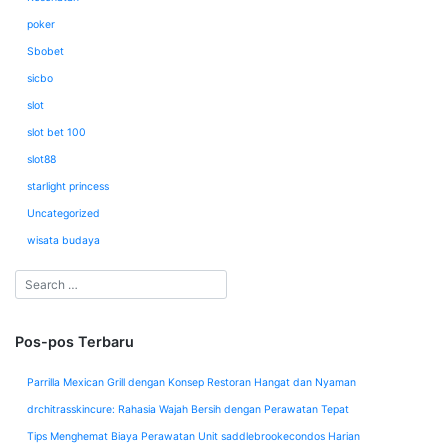
poker
Sbobet
sicbo
slot
slot bet 100
slot88
starlight princess
Uncategorized
wisata budaya
Pos-pos Terbaru
Parrilla Mexican Grill dengan Konsep Restoran Hangat dan Nyaman
drchitrasskincure: Rahasia Wajah Bersih dengan Perawatan Tepat
Tips Menghemat Biaya Perawatan Unit saddlebrookecondos Harian