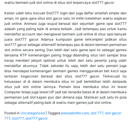
waktu bermain judi slot online di situs slot terpercaya slot777 gacor.
Kalian udah tahu kecuali Slot777 login dan juga daftar amatlah simple dan
aman, ini gara-gara situs slot gacor satu ini miliki kelebihan waktu siapkan
judi online. Animasi juga wujud berasal dari sejumlah game opsi slot777
adalah yang paling baik di antara terbaik. Jadi terlampau pas untuk kamu
mendaftar account dan mengawali bermain judi online di situs opsi banyak
juara slot777 gacor. Adanya kumpulan game terkomplet jadikan situs
slot777 gacor sebagai alternatif terlampau pas di dalam bermain permainan
slot online secara sering. Dan lebih dari satu game opsi ini sebagai games
bersama RTP kemenangan paling tinggi dibanding situs lain sampai bisa
kerap memberi jekpot optimal untuk lebih dari satu peserta yang udah
mendaftar akunnya. Tidak sekedar itu saja, lebih dari satu pemain juga
bisa mendapat kemenangan bermain games menggunakan bet kecil saja
lantaran kegacoran berasal dari situs slot777 gacor. Terkecuali itu
keluasaan di di dalam membuka situs ini jadi berlebihan lebih daripada
situs judi slot online lainnya. Pemain bisa membuka situs ini lewat
Computer tetapi juga lewat HP jadi tak tersedia batas di di dalam membuka
permainan judi slot kapan pun dan dimana saja. Mainkan judi satu ini pula
sebagai alternatif paling baik di waktu main games judi slot online.
Posted in
Uncategorized
|
Tagged
pressabottle.com
,
slot 777
,
slot gacor
777
,
slot777
,
slot777 gacor