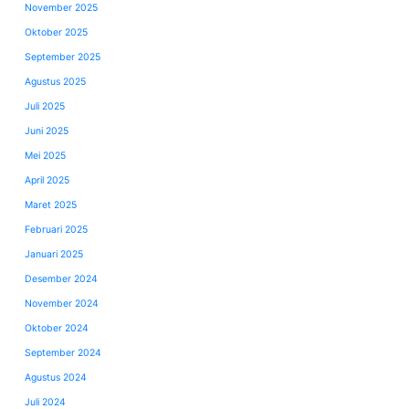
November 2025
Oktober 2025
September 2025
Agustus 2025
Juli 2025
Juni 2025
Mei 2025
April 2025
Maret 2025
Februari 2025
Januari 2025
Desember 2024
November 2024
Oktober 2024
September 2024
Agustus 2024
Juli 2024