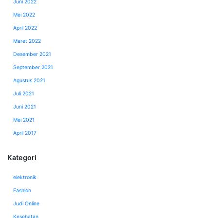
Juni 2022
Mei 2022
April 2022
Maret 2022
Desember 2021
September 2021
Agustus 2021
Juli 2021
Juni 2021
Mei 2021
April 2017
Kategori
elektronik
Fashion
Judi Online
Kesehatan