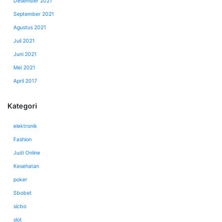
Desember 2021
September 2021
Agustus 2021
Juli 2021
Juni 2021
Mei 2021
April 2017
Kategori
elektronik
Fashion
Judi Online
Kesehatan
poker
Sbobet
sicbo
slot