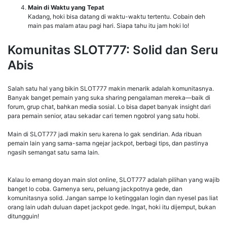
Main di Waktu yang Tepat
Kadang, hoki bisa datang di waktu-waktu tertentu. Cobain deh
main pas malam atau pagi hari. Siapa tahu itu jam hoki lo!
Komunitas SLOT777: Solid dan Seru
Abis
Salah satu hal yang bikin SLOT777 makin menarik adalah komunitasnya.
Banyak banget pemain yang suka sharing pengalaman mereka—baik di
forum, grup chat, bahkan media sosial. Lo bisa dapet banyak insight dari
para pemain senior, atau sekadar cari temen ngobrol yang satu hobi.
Main di SLOT777 jadi makin seru karena lo gak sendirian. Ada ribuan
pemain lain yang sama-sama ngejar jackpot, berbagi tips, dan pastinya
ngasih semangat satu sama lain.
Kalau lo emang doyan main slot online, SLOT777 adalah pilihan yang wajib
banget lo coba. Gamenya seru, peluang jackpotnya gede, dan
komunitasnya solid. Jangan sampe lo ketinggalan login dan nyesel pas liat
orang lain udah duluan dapet jackpot gede. Ingat, hoki itu dijemput, bukan
ditungguin!