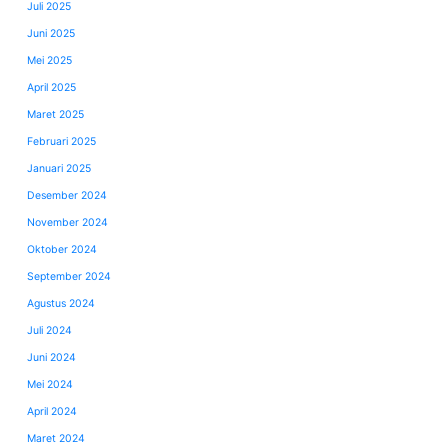
Juli 2025
Juni 2025
Mei 2025
April 2025
Maret 2025
Februari 2025
Januari 2025
Desember 2024
November 2024
Oktober 2024
September 2024
Agustus 2024
Juli 2024
Juni 2024
Mei 2024
April 2024
Maret 2024