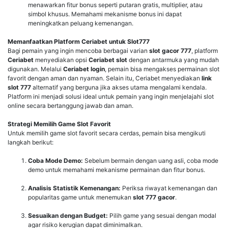
menawarkan fitur bonus seperti putaran gratis, multiplier, atau
simbol khusus. Memahami mekanisme bonus ini dapat
meningkatkan peluang kemenangan.
Memanfaatkan Platform Ceriabet untuk Slot777
Bagi pemain yang ingin mencoba berbagai varian
slot gacor 777
, platform
Ceriabet
menyediakan opsi
Ceriabet slot
dengan antarmuka yang mudah
digunakan. Melalui
Ceriabet login
, pemain bisa mengakses permainan slot
favorit dengan aman dan nyaman. Selain itu, Ceriabet menyediakan
link
slot 777
alternatif yang berguna jika akses utama mengalami kendala.
Platform ini menjadi solusi ideal untuk pemain yang ingin menjelajahi slot
online secara bertanggung jawab dan aman.
Strategi Memilih Game Slot Favorit
Untuk memilih game slot favorit secara cerdas, pemain bisa mengikuti
langkah berikut:
Coba Mode Demo:
Sebelum bermain dengan uang asli, coba mode
demo untuk memahami mekanisme permainan dan fitur bonus.
Analisis Statistik Kemenangan:
Periksa riwayat kemenangan dan
popularitas game untuk menemukan
slot 777 gacor
.
Sesuaikan dengan Budget:
Pilih game yang sesuai dengan modal
agar risiko kerugian dapat diminimalkan.