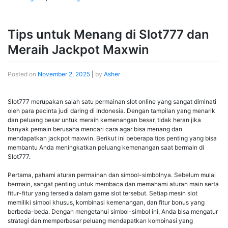
Tips untuk Menang di Slot777 dan
Meraih Jackpot Maxwin
Posted on
November 2, 2025
|
by
Asher
Slot777 merupakan salah satu permainan slot online yang sangat diminati
oleh para pecinta judi daring di Indonesia. Dengan tampilan yang menarik
dan peluang besar untuk meraih kemenangan besar, tidak heran jika
banyak pemain berusaha mencari cara agar bisa menang dan
mendapatkan jackpot maxwin. Berikut ini beberapa tips penting yang bisa
membantu Anda meningkatkan peluang kemenangan saat bermain di
Slot777.
Pertama, pahami aturan permainan dan simbol-simbolnya. Sebelum mulai
bermain, sangat penting untuk membaca dan memahami aturan main serta
fitur-fitur yang tersedia dalam game slot tersebut. Setiap mesin slot
memiliki simbol khusus, kombinasi kemenangan, dan fitur bonus yang
berbeda-beda. Dengan mengetahui simbol-simbol ini, Anda bisa mengatur
strategi dan memperbesar peluang mendapatkan kombinasi yang