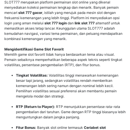
SLOT777 merupakan platform permainan slot online yang dikenal
menyediakan koleksi permainan lengkap dan menarik. Banyak pemain
mencari
slot 777 gacor
, istilah yang merujuk pada mesin slot dengan
frekuensi kemenangan yang lebih tinggi. Platform ini menyediakan opsi
login yang aman melalui
slot 777 login
dan
link slot 777
alternatif untuk
memastikan akses tetap lancar. Keunggulan utama SLOT777 adalah
kemudahan navigasi, variasi tema permainan, dan peluang mendapatkan
kombinasi kemenangan yang menarik.
Mengidentifikasi Game Slot Favorit
Memilih game slot favorit tidak hanya berdasarkan tema atau visual.
Pemain sebaiknya memperhatikan beberapa aspek teknis seperti tingkat
volatilitas, persentase pengembalian (RTP), dan fitur bonus.
Tingkat Volatilitas:
Volatilitas tinggi menawarkan kemenangan
besar tapi jarang, sedangkan volatilitas rendah memberikan
kemenangan lebih sering namun dengan nominal lebih kecil.
Pemilihan volatilitas sesuai preferensi akan membantu pemain
mengelola modal dan strategi.
RTP (Return to Player):
RTP menunjukkan persentase rata-rata
pengembalian dari taruhan. Game dengan RTP tinggi biasanya lebih
menguntungkan dalam jangka panjang.
Fitur Bonus:
Banyak slot online termasuk
Ceriabet slot