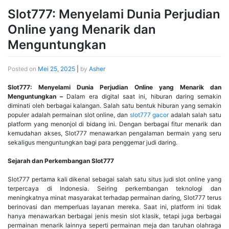
Slot777: Menyelami Dunia Perjudian
Online yang Menarik dan
Menguntungkan
Posted on
Mei 25, 2025
|
by
Asher
Slot777: Menyelami Dunia Perjudian Online yang Menarik dan
Menguntungkan
–
Dalam era digital saat ini, hiburan daring semakin
diminati oleh berbagai kalangan. Salah satu bentuk hiburan yang semakin
populer adalah permainan slot online, dan
slot777 gacor
adalah salah satu
platform yang menonjol di bidang ini. Dengan berbagai fitur menarik dan
kemudahan akses, Slot777 menawarkan pengalaman bermain yang seru
sekaligus menguntungkan bagi para penggemar judi daring.
Sejarah dan Perkembangan Slot777
Slot777 pertama kali dikenal sebagai salah satu situs judi slot online yang
terpercaya di Indonesia. Seiring perkembangan teknologi dan
meningkatnya minat masyarakat terhadap permainan daring, Slot777 terus
berinovasi dan memperluas layanan mereka. Saat ini, platform ini tidak
hanya menawarkan berbagai jenis mesin slot klasik, tetapi juga berbagai
permainan menarik lainnya seperti permainan meja dan taruhan olahraga