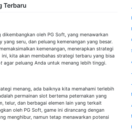
g Terbaru
ng dikembangkan oleh PG Soft, yang menawarkan
ay yang seru, dan peluang kemenangan yang besar.
k memaksimalkan kemenangan, menerapkan strategi
 ini, kita akan membahas strategi terbaru yang bisa
t
agar peluang Anda untuk menang lebih tinggi.
ategi menang, ada baiknya kita memahami terlebih
dalah permainan slot bertema peternakan yang
 telur, dan berbagai elemen lain yang terkait
gkan oleh PG Soft, game ini dirancang dengan
ang menghibur, namun tetap menawarkan potensi