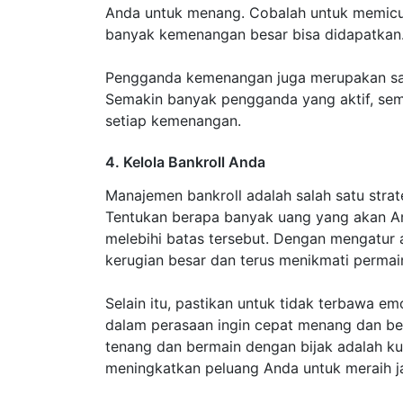
Anda untuk menang. Cobalah untuk memicu p
banyak kemenangan besar bisa didapatkan
Pengganda kemenangan juga merupakan salah
Semakin banyak pengganda yang aktif, sema
setiap kemenangan.
4. Kelola Bankroll Anda
Manajemen bankroll adalah salah satu strat
Tentukan berapa banyak uang yang akan An
melebihi batas tersebut. Dengan mengatur 
kerugian besar dan terus menikmati perma
Selain itu, pastikan untuk tidak terbawa em
dalam perasaan ingin cepat menang dan ber
tenang dan bermain dengan bijak adalah ku
meningkatkan peluang Anda untuk meraih j