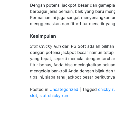
Dengan potensi jackpot besar dan gamepl
berbagai jenis pemain, baik yang baru me
Permainan ini juga sangat menyenangkan un
menggemaskan dan fitur-fitur menarik yan
Kesimpulan
Slot Chicky Run
dari PG Soft adalah piliha
dengan potensi jackpot besar namun tetap
yang tepat, seperti memulai dengan taruh
fitur bonus, Anda bisa meningkatkan pelua
mengelola bankroll Anda dengan bijak dan
tips ini, siapa tahu jackpot besar berikutnya
Posted in
Uncategorized
|
Tagged
chicky r
slot
,
slot chicky run