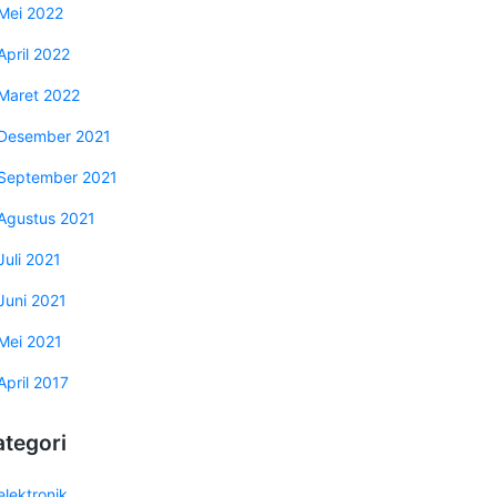
Mei 2022
April 2022
Maret 2022
Desember 2021
September 2021
Agustus 2021
Juli 2021
Juni 2021
Mei 2021
April 2017
ategori
elektronik