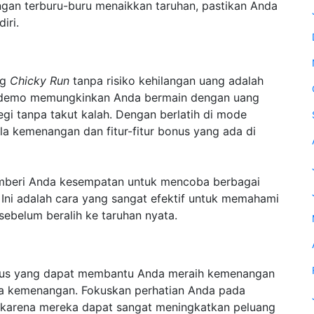
ngan terburu-buru menaikkan taruhan, pastikan Anda
iri.
ng
Chicky Run
tanpa risiko kehilangan uang adalah
demo memungkinkan Anda bermain dengan uang
egi tanpa takut kalah. Dengan berlatih di mode
a kemenangan dan fitur-fitur bonus yang ada di
beri Anda kesempatan untuk mencoba berbagai
 Ini adalah cara yang sangat efektif untuk memahami
ebelum beralih ke taruhan nyata.
onus yang dapat membantu Anda meraih kemenangan
nda kemenangan. Fokuskan perhatian Anda pada
, karena mereka dapat sangat meningkatkan peluang