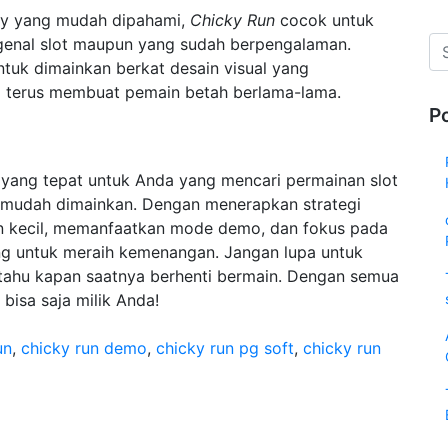
ay yang mudah dipahami,
Chicky Run
cocok untuk
ngenal slot maupun yang sudah berpengalaman.
tuk dimainkan berkat desain visual yang
g terus membuat pemain betah berlama-lama.
P
n yang tepat untuk Anda yang mencari permainan slot
 mudah dimainkan. Dengan menerapkan strategi
an kecil, memanfaatkan mode demo, dan fokus pada
ng untuk meraih kemenangan. Jangan lupa untuk
 tahu kapan saatnya berhenti bermain. Dengan semua
 bisa saja milik Anda!
un
,
chicky run demo
,
chicky run pg soft
,
chicky run