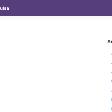
pulsa
A