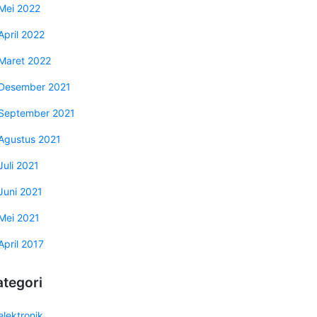
Mei 2022
April 2022
Maret 2022
Desember 2021
September 2021
Agustus 2021
Juli 2021
Juni 2021
Mei 2021
April 2017
ategori
elektronik