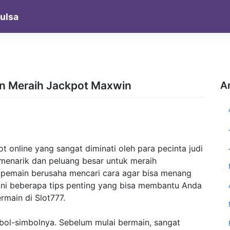
pulsa
an Meraih Jackpot Maxwin
A
t online yang sangat diminati oleh para pecinta judi
 menarik dan peluang besar untuk meraih
k pemain berusaha mencari cara agar bisa menang
ini beberapa tips penting yang bisa membantu Anda
main di Slot777.
bol-simbolnya. Sebelum mulai bermain, sangat