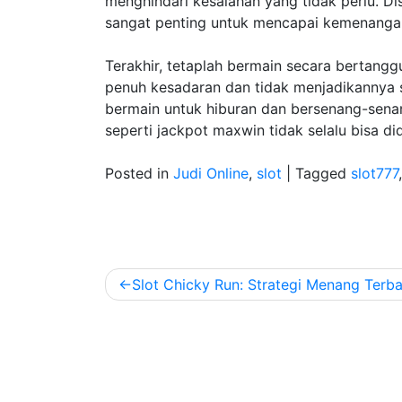
menghindari kesalahan yang tidak perlu. Di
sangat penting untuk mencapai kemenanga
Terakhir, tetaplah bermain secara bertangg
penuh kesadaran dan tidak menjadikannya 
bermain untuk hiburan dan bersenang-sena
seperti jackpot maxwin tidak selalu bisa d
Posted in
Judi Online
,
slot
|
Tagged
slot777
Navigasi
Slot Chicky Run: Strategi Menang Terb
pos