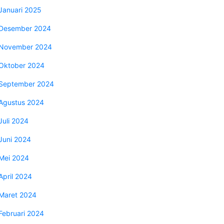
Januari 2025
Desember 2024
November 2024
Oktober 2024
September 2024
Agustus 2024
Juli 2024
Juni 2024
Mei 2024
April 2024
Maret 2024
Februari 2024