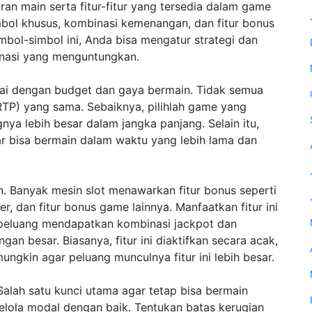
n main serta fitur-fitur yang tersedia dalam game
simbol khusus, kombinasi kemenangan, dan fitur bonus
ol-simbol ini, Anda bisa mengatur strategi dan
asi yang menguntungkan.
ai dengan budget dan gaya bermain. Tidak semua
RTP) yang sama. Sebaiknya, pilihlah game yang
nya lebih besar dalam jangka panjang. Selain itu,
r bisa bermain dalam waktu yang lebih lama dan
in. Banyak mesin slot menawarkan fitur bonus seperti
ter, dan fitur bonus game lainnya. Manfaatkan fitur ini
 peluang mendapatkan kombinasi jackpot dan
 besar. Biasanya, fitur ini diaktifkan secara acak,
ngkin agar peluang munculnya fitur ini lebih besar.
Salah satu kunci utama agar tetap bisa bermain
lola modal dengan baik. Tentukan batas kerugian