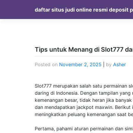
Skip
daftar situs judi online resmi deposit 
to
content
Tips untuk Menang di Slot777 d
Posted on
November 2, 2025
|
by
Asher
Slot777 merupakan salah satu permainan slo
daring di Indonesia. Dengan tampilan yang
kemenangan besar, tidak heran jika banya
dan mendapatkan jackpot maxwin. Berikut 
meningkatkan peluang kemenangan saat ber
Pertama, pahami aturan permainan dan sim