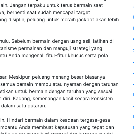
in. Jangan terpaku untuk terus bermain saat
a, berhenti saat sudah mencapai target
 disiplin, peluang untuk meraih jackpot akan lebih
ulu. Sebelum bermain dengan uang asli, latihan di
nisme permainan dan menguji strategi yang
tu Anda mengenali fitur-fitur khusus serta pola
sar. Meskipun peluang menang besar biasanya
ak semua pemain mampu atau nyaman dengan taruhan
astikan untuk bermain dengan taruhan yang sesuai
diri. Kadang, kemenangan kecil secara konsisten
 dalam satu putaran.
main. Hindari bermain dalam keadaan tergesa-gesa
membantu Anda membuat keputusan yang tepat dan