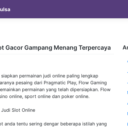
pulsa
 Slot Gacor Gampang Menang Terpercaya
A
 siapkan permainan judi online paling lengkap
taranya pesaing dari Pragmatic Play, Flow Gaming
memainkan permainan yang telah dipersiapkan. Flow
ino online, sport online dan poker online.
Judi Slot Online
t anda tentu sering dengar beberapa istilah yang