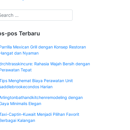
os-pos Terbaru
Parrilla Mexican Grill dengan Konsep Restoran
Hangat dan Nyaman
drchitrasskincure: Rahasia Wajah Bersih dengan
Perawatan Tepat
Tips Menghemat Biaya Perawatan Unit
saddlebrookecondos Harian
Arlingtonbathandkitchenremodeling dengan
Gaya Minimalis Elegan
Taxi-Captin-Kuwait Menjadi Pilihan Favorit
Berbagai Kalangan