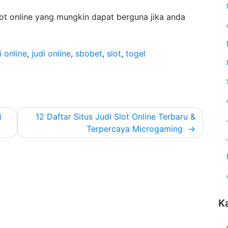
slot online yang mungkin dapat berguna jika anda
i online
,
judi online
,
sbobet
,
slot
,
togel
i
12 Daftar Situs Judi Slot Online Terbaru &
Terpercaya Microgaming
K