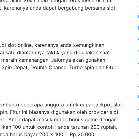
ggota alami kekalahan dengan terus menerus saat
kat, karenanya anda dapat bergabung bersama slot
udi slot online, karenanya anda kemungkinan
gai satu diantaranya taktik yang digunakan saat
 meraih kemenangan. Jalurnya akan gunakan
 Spin Cepat, Double Chance, Turbo spin dan Fitur
membantu beberapa anggota untuk capai jackpot slot
in. Fitur ini biasanya digunakan oleh provider slot
anero. Anda dapat masuk mode bonus game dengan
ikan 100 untuk contoh : anda taruhan 200 rupiah,
anda harus bayar 200 x 100 = Rp 20.000.