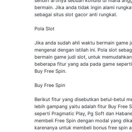
sendiri artinya sebuah kondisi di mana an
bermain. Jika anda tidak ingin alami rung
sebagai situs slot gacor anti rungkat.
Pola Slot
Jika anda sudah ahli waktu bermain game j
mengenal dengan istilah ini. Pola slot seba
bermain game judi slot, untuk memudahkan
beberapa fitur yang ada pada game seperti
Buy Free Spin.
Buy Free Spin
Berikut fitur yang disebutkan betul-betul 
lebih gampang yaitu adalah fitur Buy Free Sp
seperti Pragmatic Play, Pg Soft dan Hab
membeli Free Spin dengan modal yang dikal
karenanya untuk membeli bonus free spin 