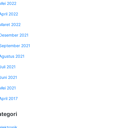
Mei 2022
April 2022
Maret 2022
Desember 2021
September 2021
Agustus 2021
Juli 2021
Juni 2021
Mei 2021
April 2017
ategori
elektronik