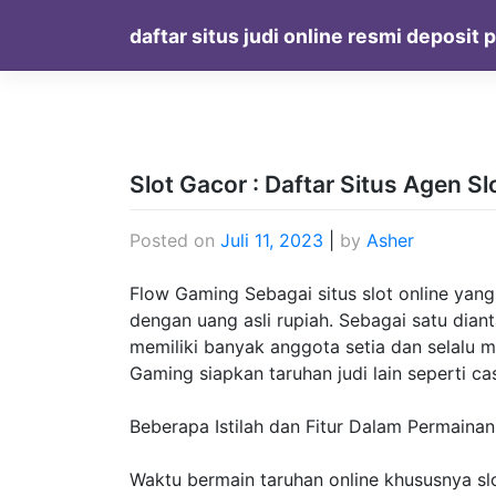
Skip
daftar situs judi online resmi deposit 
to
content
Slot Gacor : Daftar Situs Agen
Posted on
Juli 11, 2023
|
by
Asher
Flow Gaming Sebagai situs slot online yang
dengan uang asli rupiah. Sebagai satu dian
memiliki banyak anggota setia dan selalu 
Gaming siapkan taruhan judi lain seperti cas
Beberapa Istilah dan Fitur Dalam Permainan 
Waktu bermain taruhan online khususnya slo