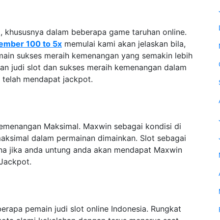
a, khususnya dalam beberapa game taruhan online.
mber 100 to 5x
memulai kami akan jelaskan bila,
main sukses meraih kemenangan yang semakin lebih
inan judi slot dan sukses meraih kemenangan dalam
 telah mendapat jackpot.
Kemenangan Maksimal. Maxwin sebagai kondisi di
ksimal dalam permainan dimainkan. Slot sebagai
arena jika anda untung anda akan mendapat Maxwin
 Jackpot.
berapa pemain judi slot online Indonesia. Rungkat