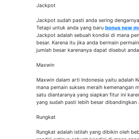
Jackpot
Jackpot sudah pasti anda sering dengarny
Tetapi untuk anda yang baru
bonus new me
Jackpot adalah sebuah kondisi di mana pe
besar. Karena itu jika anda bermain perma
jumlah besar karenanya dapat disebut anda
Maxwin
Maxwin dalam arti Indonesia yaitu adalah 
mana pemain sukses meraih kemenangan ma
satu diantaranya yang siapkan fitur ini k
yang sudah pasti lebih besar dibandingkan
Rungkat
Rungkat adalah istilah yang dibikin oleh be