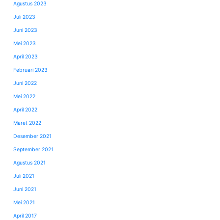
Agustus 2023
Juli 2023
Juni 2023
Mei 2023
April 2023
Februari 2023
Juni 2022
Mei 2022
April 2022
Maret 2022
Desember 2021
September 2021
Agustus 2021
Juli 2021
Juni 2021
Mei 2021
April 2017