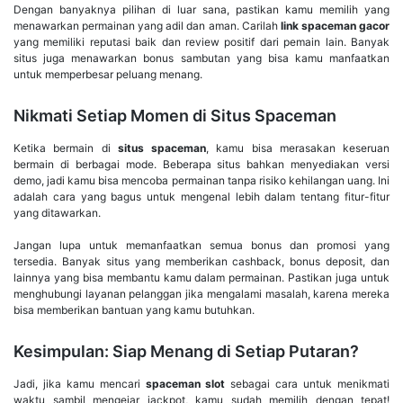
Dengan banyaknya pilihan di luar sana, pastikan kamu memilih yang
menawarkan permainan yang adil dan aman. Carilah
link spaceman gacor
yang memiliki reputasi baik dan review positif dari pemain lain. Banyak
situs juga menawarkan bonus sambutan yang bisa kamu manfaatkan
untuk memperbesar peluang menang.
Nikmati Setiap Momen di Situs Spaceman
Ketika bermain di
situs spaceman
, kamu bisa merasakan keseruan
bermain di berbagai mode. Beberapa situs bahkan menyediakan versi
demo, jadi kamu bisa mencoba permainan tanpa risiko kehilangan uang. Ini
adalah cara yang bagus untuk mengenal lebih dalam tentang fitur-fitur
yang ditawarkan.
Jangan lupa untuk memanfaatkan semua bonus dan promosi yang
tersedia. Banyak situs yang memberikan cashback, bonus deposit, dan
lainnya yang bisa membantu kamu dalam permainan. Pastikan juga untuk
menghubungi layanan pelanggan jika mengalami masalah, karena mereka
bisa memberikan bantuan yang kamu butuhkan.
Kesimpulan: Siap Menang di Setiap Putaran?
Jadi, jika kamu mencari
spaceman slot
sebagai cara untuk menikmati
waktu sambil mengejar jackpot, kamu sudah memilih dengan tepat!