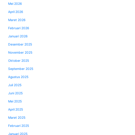
Mei 2026
April 2026
Maret 2026
Februari 2026
Januari 2026
Desember 2025
November 2025
Oktober 2025
September 2025
Agustus 2025
Juli 2025
Juni 2025
Mei 2025
April 2025
Maret 2025
Februari 2025
Januari 2025