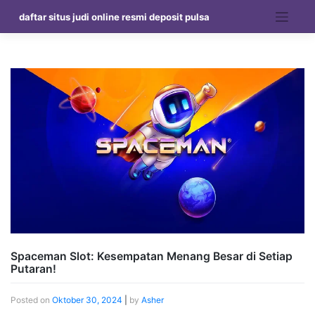
Skip
daftar situs judi online resmi deposit pulsa
to
content
Spaceman Slot: Kesempatan Menang Besar di Setiap
Putaran!
Posted on
Oktober 30, 2024
|
by
Asher