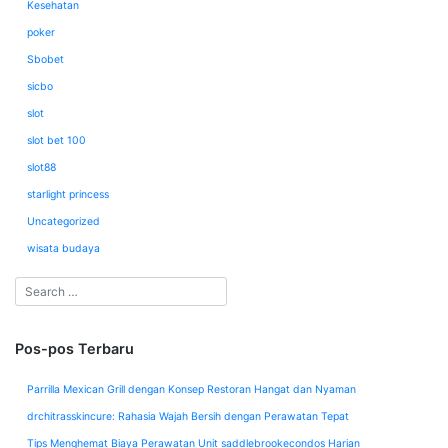
Kesehatan
poker
Sbobet
sicbo
slot
slot bet 100
slot88
starlight princess
Uncategorized
wisata budaya
Pos-pos Terbaru
Parrilla Mexican Grill dengan Konsep Restoran Hangat dan Nyaman
drchitrasskincure: Rahasia Wajah Bersih dengan Perawatan Tepat
Tips Menghemat Biaya Perawatan Unit saddlebrookecondos Harian