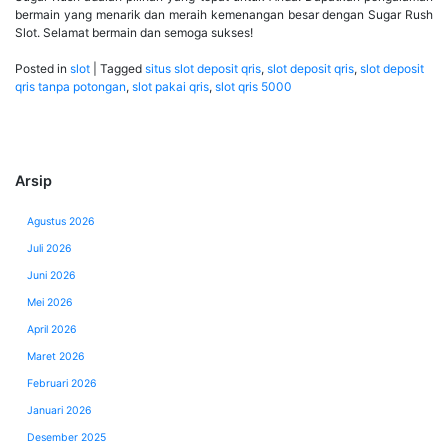
bermain yang menarik dan meraih kemenangan besar dengan Sugar Rush
Slot. Selamat bermain dan semoga sukses!
Posted in
slot
|
Tagged
situs slot deposit qris
,
slot deposit qris
,
slot deposit
qris tanpa potongan
,
slot pakai qris
,
slot qris 5000
Arsip
Agustus 2026
Juli 2026
Juni 2026
Mei 2026
April 2026
Maret 2026
Februari 2026
Januari 2026
Desember 2025