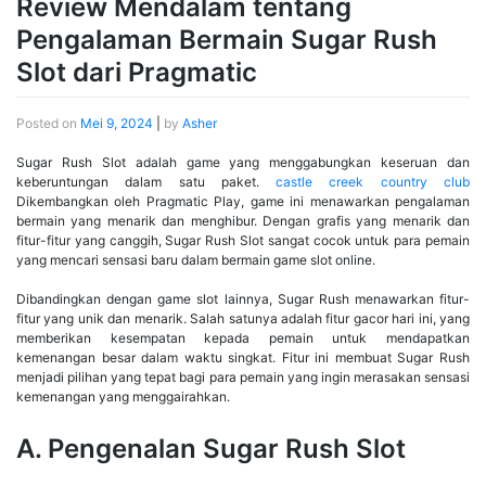
Review Mendalam tentang
Pengalaman Bermain Sugar Rush
Slot dari Pragmatic
Posted on
Mei 9, 2024
|
by
Asher
Sugar Rush Slot adalah game yang menggabungkan keseruan dan
keberuntungan dalam satu paket.
castle creek country club
Dikembangkan oleh Pragmatic Play, game ini menawarkan pengalaman
bermain yang menarik dan menghibur. Dengan grafis yang menarik dan
fitur-fitur yang canggih, Sugar Rush Slot sangat cocok untuk para pemain
yang mencari sensasi baru dalam bermain game slot online.
Dibandingkan dengan game slot lainnya, Sugar Rush menawarkan fitur-
fitur yang unik dan menarik. Salah satunya adalah fitur gacor hari ini, yang
memberikan kesempatan kepada pemain untuk mendapatkan
kemenangan besar dalam waktu singkat. Fitur ini membuat Sugar Rush
menjadi pilihan yang tepat bagi para pemain yang ingin merasakan sensasi
kemenangan yang menggairahkan.
A. Pengenalan Sugar Rush Slot