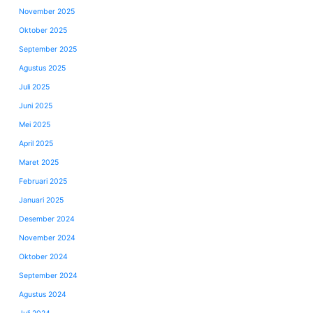
November 2025
Oktober 2025
September 2025
Agustus 2025
Juli 2025
Juni 2025
Mei 2025
April 2025
Maret 2025
Februari 2025
Januari 2025
Desember 2024
November 2024
Oktober 2024
September 2024
Agustus 2024