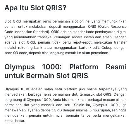
Apa Itu Slot QRIS?
Slot QRIS merupakan jenis permainan slot online yang memungkinkan
pemain untuk melakukan deposit menggunakan QRIS (Quick Response
Code Indonesian Standard). QRIS adalah standar kode pembayaran digital
yang memudahkan transaksi keuangan secara instan dan aman. Dengan
adanya slot QRIS, pemain tidak perlu repot-repot melakukan transfer
melalui rekening bank atau menggunakan kartu kredit. Cukup dengan
scan QR code, deposit bisa langsung masuk ke akun permainan.
Olympus 1000: Platform Resmi
untuk Bermain Slot QRIS
Olympus 1000 adalah salah satu platform judi online terpercaya yang
menyediakan berbagai jenis permainan slot, termasuk slot QRIS. Dengan
bergabung di Olympus 1000, Anda bisa menikmati berbagai macam pilihan
permainan slot yang menarik dan seru. Selain itu, Olympus 1000 juga
menawarkan layanan deposit QRIS dengan minimal 5 ribu rupiah, sehingga
memudahkan pemain untuk mulai bermain tanpa perlu mengeluarkan
modal besar.