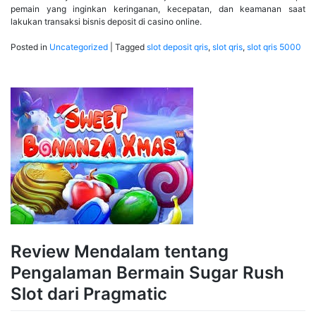
pemain yang inginkan keringanan, kecepatan, dan keamanan saat
lakukan transaksi bisnis deposit di casino online.
Posted in
Uncategorized
|
Tagged
slot deposit qris
,
slot qris
,
slot qris 5000
Review Mendalam tentang
Pengalaman Bermain Sugar Rush
Slot dari Pragmatic