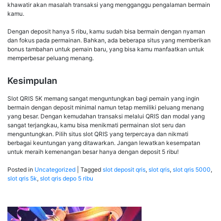
khawatir akan masalah transaksi yang mengganggu pengalaman bermain
kamu.
Dengan deposit hanya 5 ribu, kamu sudah bisa bermain dengan nyaman
dan fokus pada permainan. Bahkan, ada beberapa situs yang memberikan
bonus tambahan untuk pemain baru, yang bisa kamu manfaatkan untuk
memperbesar peluang menang.
Kesimpulan
Slot QRIS 5K memang sangat menguntungkan bagi pemain yang ingin
bermain dengan deposit minimal namun tetap memiliki peluang menang
yang besar. Dengan kemudahan transaksi melalui QRIS dan modal yang
sangat terjangkau, kamu bisa menikmati permainan slot seru dan
menguntungkan. Pilih situs slot QRIS yang terpercaya dan nikmati
berbagai keuntungan yang ditawarkan. Jangan lewatkan kesempatan
untuk meraih kemenangan besar hanya dengan deposit 5 ribu!
Posted in
Uncategorized
|
Tagged
slot deposit qris
,
slot qris
,
slot qris 5000
,
slot qris 5k
,
slot qris depo 5 ribu