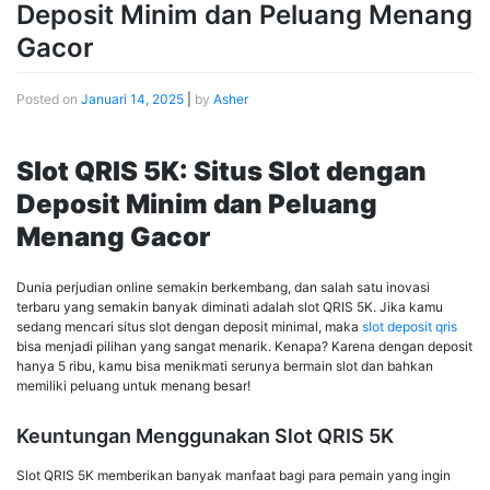
Deposit Minim dan Peluang Menang
Gacor
Posted on
Januari 14, 2025
|
by
Asher
Slot QRIS 5K: Situs Slot dengan
Deposit Minim dan Peluang
Menang Gacor
Dunia perjudian online semakin berkembang, dan salah satu inovasi
terbaru yang semakin banyak diminati adalah slot QRIS 5K. Jika kamu
sedang mencari situs slot dengan deposit minimal, maka
slot deposit qris
bisa menjadi pilihan yang sangat menarik. Kenapa? Karena dengan deposit
hanya 5 ribu, kamu bisa menikmati serunya bermain slot dan bahkan
memiliki peluang untuk menang besar!
Keuntungan Menggunakan Slot QRIS 5K
Slot QRIS 5K memberikan banyak manfaat bagi para pemain yang ingin