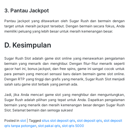
3. Pantau Jackpot
Pantau jackpot yang ditawarkan oleh Sugar Rush dan bermain dengan
target untuk meraih jackpot tersebut. Dengan bermain secara fokus, Anda
memiliki peluang yang lebih besar untuk meraih kemenangan besar.
D. Kesimpulan
Sugar Rush Slot adalah game slot online yang menawarkan pengalaman
bermain yang menarik dan menghibur. Dengan fitur-fitur menarik seperti
gacor hari ini, bonus jackpot, dan free spins, game ini sangat cocok untuk
para pemain yang mencari sensasi baru dalam bermain game slot online.
Dengan RTP yang tinggi dan grafis yang menarik, Sugar Rush Slot menjadi
salah satu game slot terbaik yang pernah ada.
Jadi, jika Anda mencari game slot yang menghibur dan menguntungkan,
Sugar Rush adalah pilihan yang tepat untuk Anda. Dapatkan pengalaman
bermain yang menarik dan meraih kemenangan besar dengan Sugar Rush
Slot. Selamat bermain dan semoga sukses!
Posted in
slot
|
Tagged
situs slot deposit qris
,
slot deposit qris
,
slot deposit
qris tanpa potongan
,
slot pakai qris
,
slot qris 5000