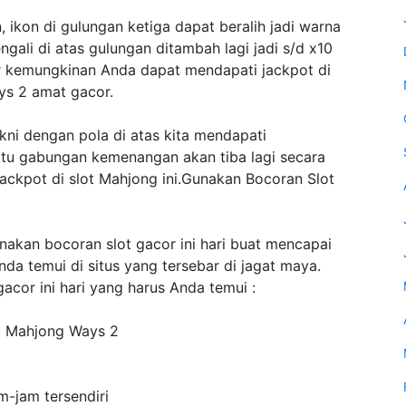
, ikon di gulungan ketiga dapat beralih jadi warna
gali di atas gulungan ditambah lagi jadi s/d x10
 kemungkinan Anda dapat mendapati jackpot di
ys 2 amat gacor.
kni dengan pola di atas kita mendapati
itu gabungan kemenangan akan tiba lagi secara
jackpot di slot Mahjong ini.Gunakan Bocoran Slot
akan bocoran slot gacor ini hari buat mencapai
da temui di situs yang tersebar di jagat maya.
gacor ini hari yang harus Anda temui :
t Mahjong Ways 2
-jam tersendiri