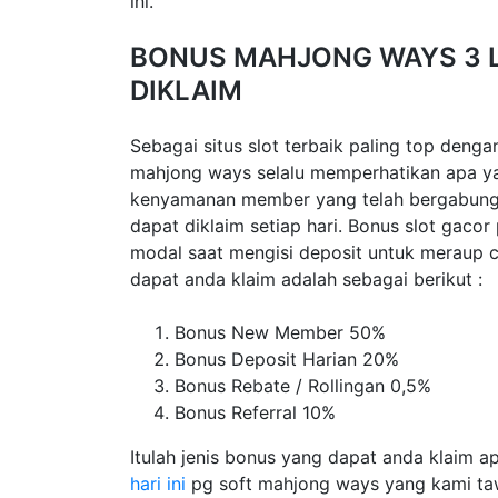
ini.
BONUS MAHJONG WAYS 3 L
DIKLAIM
Sebagai situs slot terbaik paling top dengan
mahjong ways selalu memperhatikan apa ya
kenyamanan member yang telah bergabung,
dapat diklaim setiap hari. Bonus slot gaco
modal saat mengisi deposit untuk meraup c
dapat anda klaim adalah sebagai berikut :
Bonus New Member 50%
Bonus Deposit Harian 20%
Bonus Rebate / Rollingan 0,5%
Bonus Referral 10%
Itulah jenis bonus yang dapat anda klaim 
hari ini
pg soft mahjong ways yang kami tawa