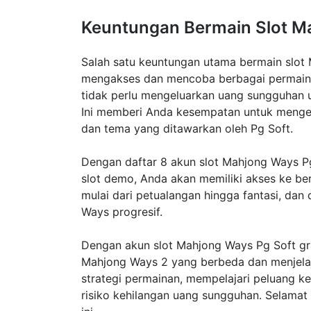
Keuntungan Bermain Slot Ma
Salah satu keuntungan utama bermain slot
mengakses dan mencoba berbagai permain
tidak perlu mengeluarkan uang sungguhan 
Ini memberi Anda kesempatan untuk mengen
dan tema yang ditawarkan oleh Pg Soft.
Dengan daftar 8 akun slot Mahjong Ways Pg
slot demo, Anda akan memiliki akses ke b
mulai dari petualangan hingga fantasi, dan
Ways progresif.
Dengan akun slot Mahjong Ways Pg Soft gra
Mahjong Ways 2 yang berbeda dan menjelaja
strategi permainan, mempelajari peluang 
risiko kehilangan uang sungguhan. Selama