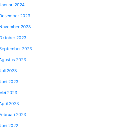
Januari 2024
Desember 2023
November 2023
Oktober 2023
September 2023
Agustus 2023
Juli 2023
Juni 2023
Mei 2023
April 2023
Februari 2023
Juni 2022