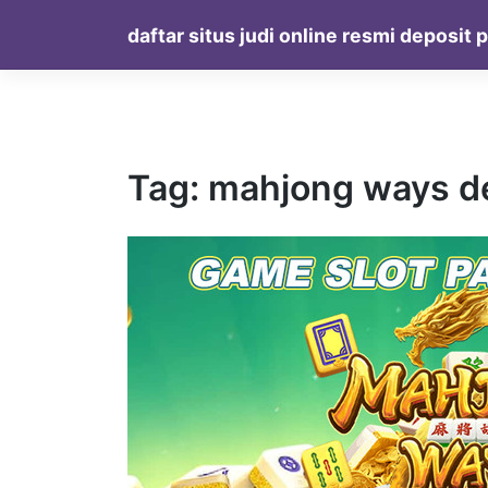
Skip
daftar situs judi online resmi deposit 
to
content
Tag:
mahjong ways 