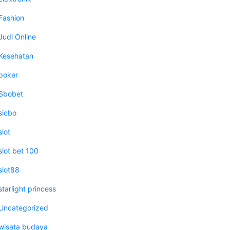
Fashion
Judi Online
Kesehatan
poker
Sbobet
sicbo
slot
slot bet 100
slot88
starlight princess
Uncategorized
wisata budaya