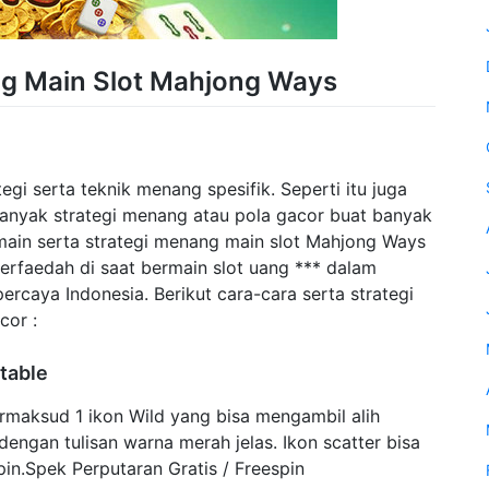
ng Main Slot Mahjong Ways
egi serta teknik menang spesifik. Seperti itu juga
anyak strategi menang atau pola gacor buat banyak
 main serta strategi menang main slot Mahjong Ways
faedah di saat bermain slot uang *** dalam
ercaya Indonesia. Berikut cara-cara serta strategi
cor :
table
maksud 1 ikon Wild yang bisa mengambil alih
dengan tulisan warna merah jelas. Ikon scatter bisa
pin.Spek Perputaran Gratis / Freespin