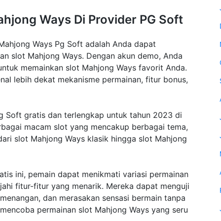
hjong Ways Di Provider PG Soft
 Mahjong Ways Pg Soft adalah Anda dapat
an slot Mahjong Ways. Dengan akun demo, Anda
untuk memainkan slot Mahjong Ways favorit Anda.
al lebih dekat mekanisme permainan, fitur bonus,
 Soft gratis dan terlengkap untuk tahun 2023 di
erbagai macam slot yang mencakup berbagai tema,
 dari slot Mahjong Ways klasik hingga slot Mahjong
tis ini, pemain dapat menikmati variasi permainan
hi fitur-fitur yang menarik. Mereka dapat menguji
kemenangan, dan merasakan sensasi bermain tanpa
t mencoba permainan slot Mahjong Ways yang seru