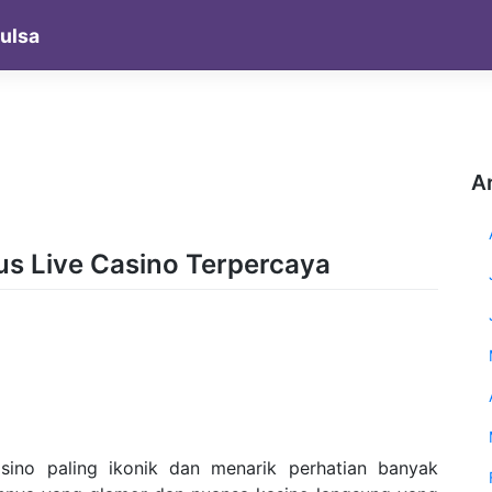
pulsa
A
itus Live Casino Terpercaya
asino paling ikonik dan menarik perhatian banyak