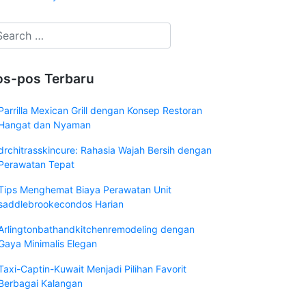
os-pos Terbaru
Parrilla Mexican Grill dengan Konsep Restoran
Hangat dan Nyaman
drchitrasskincure: Rahasia Wajah Bersih dengan
Perawatan Tepat
Tips Menghemat Biaya Perawatan Unit
saddlebrookecondos Harian
Arlingtonbathandkitchenremodeling dengan
Gaya Minimalis Elegan
Taxi-Captin-Kuwait Menjadi Pilihan Favorit
Berbagai Kalangan