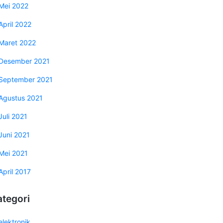
Mei 2022
April 2022
Maret 2022
Desember 2021
September 2021
Agustus 2021
Juli 2021
Juni 2021
Mei 2021
April 2017
ategori
elektronik