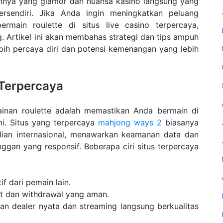
annya yang glamor dan nuansa kasino langsung yang
tersendiri. Jika Anda ingin meningkatkan peluang
rmain roulette di situs live casino terpercaya,
. Artikel ini akan membahas strategi dan tips ampuh
bih percaya diri dan potensi kemenangan yang lebih
 Terpercaya
nan roulette adalah memastikan Anda bermain di
mi. Situs yang terpercaya
mahjong ways 2
biasanya
judian internasional, menawarkan keamanan data dan
ggan yang responsif. Beberapa ciri situs terpercaya
if dari pemain lain.
t dan withdrawal yang aman.
n dealer nyata dan streaming langsung berkualitas