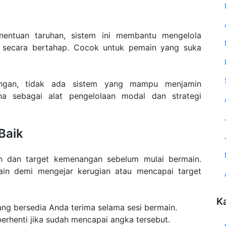
entuan taruhan, sistem ini membantu mengelola
 secara bertahap. Cocok untuk pemain yang suka
ungan, tidak ada sistem yang mampu menjamin
a sebagai alat pengelolaan modal dan strategi
Baik
n dan target kemenangan sebelum mulai bermain.
main demi mengejar kerugian atau mencapai target
K
ng bersedia Anda terima selama sesi bermain.
erhenti jika sudah mencapai angka tersebut.