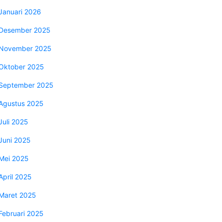
Januari 2026
Desember 2025
November 2025
Oktober 2025
September 2025
Agustus 2025
Juli 2025
Juni 2025
Mei 2025
April 2025
Maret 2025
Februari 2025