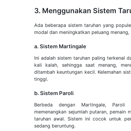
3. Menggunakan Sistem Tar
Ada beberapa sistem taruhan yang popul
modal dan meningkatkan peluang menang, a
a. Sistem Martingale
Ini adalah sistem taruhan paling terkenal
kali kalah, sehingga saat menang, mer
ditambah keuntungan kecil. Kelemahan sis
tinggi.
b. Sistem Paroli
Berbeda dengan Martingale, Paroli 
memenangkan sejumlah putaran, pemain me
taruhan awal. Sistem ini cocok untuk p
sedang beruntung.