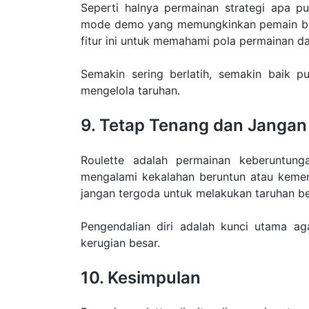
Seperti halnya permainan strategi apa pu
mode demo yang memungkinkan pemain berla
fitur ini untuk memahami pola permainan d
Semakin sering berlatih, semakin baik
mengelola taruhan.
9. Tetap Tenang dan Jangan
Roulette adalah permainan keberuntun
mengalami kekalahan beruntun atau kemena
jangan tergoda untuk melakukan taruhan be
Pengendalian diri adalah kunci utama ag
kerugian besar.
10. Kesimpulan